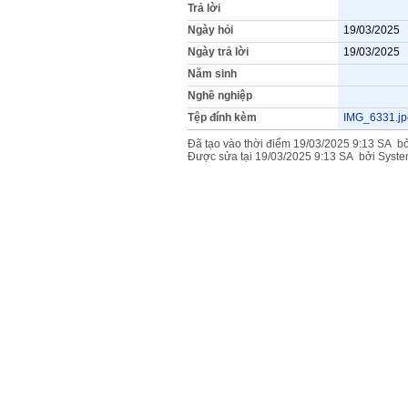
Trả lời
Ngày hỏi
19/03/2025
Ngày trả lời
19/03/2025
Năm sinh
Nghề nghiệp
Tệp đính kèm
IMG_6331.j
Đã tạo vào thời điểm 19/03/2025 9:13 SA 
Được sửa tại 19/03/2025 9:13 SA bởi Sys