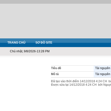
TRANG CHỦ
SƠ ĐỒ SITE
Chủ nhật, 9/8/2026-13:28 PM
Tiêu đề
Tài nguyên
Mô tả
Tài nguyên
Đã tạo vào thời điểm 14/12/2018 4:24 C
Được sửa tại 14/12/2018 4:24 CH bởi Ng