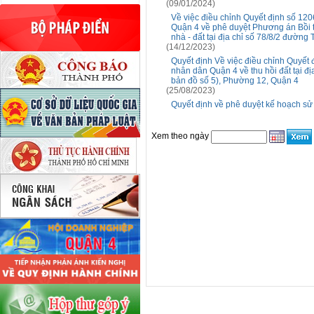
(09/01/2024)
Về việc điều chỉnh Quyết định số 1
Quận 4 về phê duyệt Phương án Bồi th
nhà - đất tại địa chỉ số 78/8/2 đường
(14/12/2023)
Quyết định Về việc điều chỉnh Quy
nhân dân Quận 4 về thu hồi đất tại địa
bản đồ số 5), Phường 12, Quận 4
(25/08/2023)
Quyết định về phê duyệt kế hoạch s
Xem theo ngày