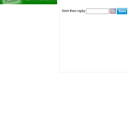
Xem theo ngày