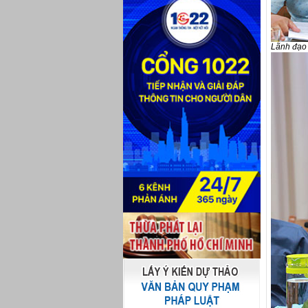
Lãnh đạo 