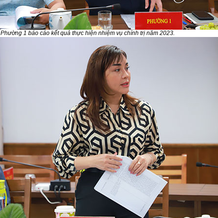
Phường 1 báo cáo kết quả thực hiện nhiệm vụ chính trị năm 2023.