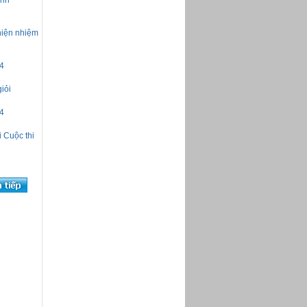
inh
Bản tin Hoạt động Quận 4 từ
25/3 đến 05/4/2015
Bản tin Hoạt động Quận 4 từ
hiện nhiệm
09/3 đến 22/3/2015
Bản tin Hoạt động Quận 4 từ
01/3 đến 08/3/2015
4
Bản tin Hoạt động Quận 4 từ
08/02 đến 25/02/2015
iỏi
Bản tin Hoạt động Quận 4 từ
25/01 đến 08/02/2015
24
Bản tin Hoạt động Quận 4 từ
12/01 đến 25/01/2015
i Cuộc thi
Bản tin Hoạt động Quận 4 từ 05
đến 11/01/2015
Bản tin Hoạt động Quận 4-
29/12/2014-04/01/2015
Bản tin Hoạt động Quận 4-
22/12-28/12/2014
Bản tin Hoạt động Quận 4-
15/12-21/12/2014
Bản tin Hoạt động Quận 4-
08/12-14/12/2014
Bản tin Hoạt động Quận 4-
01/12-07/12/2014
Bản tin Hoạt động Quận 4-
24/11-30/11/2014
Bản tin Hoạt động Quận 4-