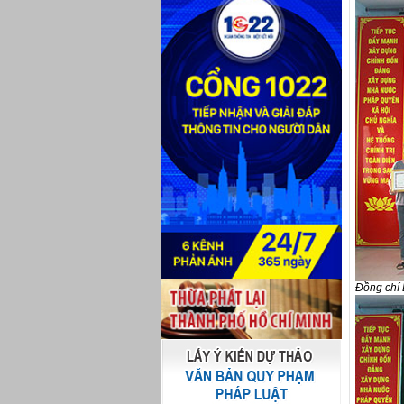
Đồng chí 