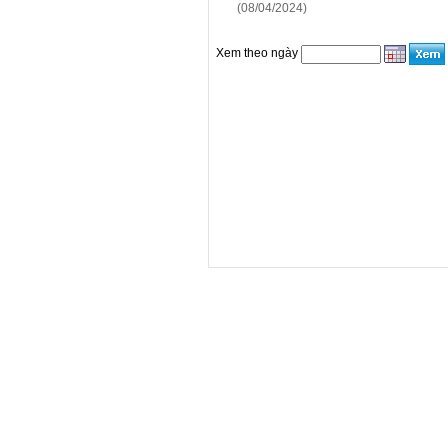
(08/04/2024)
Xem theo ngày