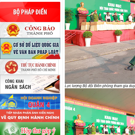
Lực lượng Bộ đội Biên phòng tham gia duy