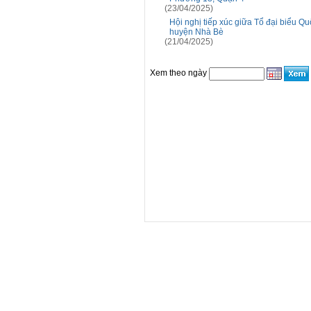
(23/04/2025)
Hội nghị tiếp xúc giữa Tổ đại biểu Q
huyện Nhà Bè
(21/04/2025)
Xem theo ngày