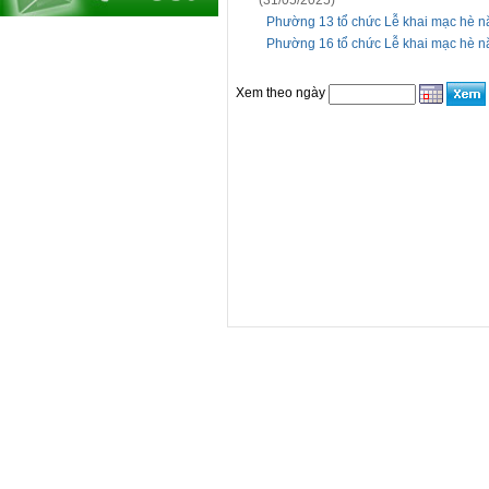
(31/05/2025)
Phường 13 tổ chức Lễ khai mạc hè 
Phường 16 tổ chức Lễ khai mạc hè 
Xem theo ngày