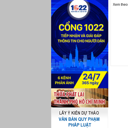
Xem theo