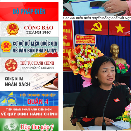
Các đại biểu biểu quyết thống nhất với Nghị