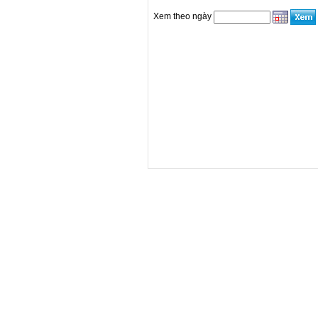
Xem theo ngày