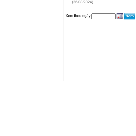
(26/08/2024)
Xem theo ngày