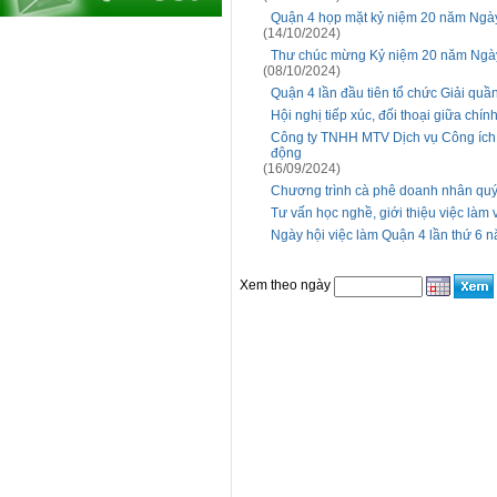
Quận 4 họp mặt kỷ niệm 20 năm Ngày
(14/10/2024)
Thư chúc mừng Kỷ niệm 20 năm Ngày
(08/10/2024)
Quận 4 lần đầu tiên tổ chức Giải qu
Hội nghị tiếp xúc, đối thoại giữa ch
Công ty TNHH MTV Dịch vụ Công ích 
động
(16/09/2024)
Chương trình cà phê doanh nhân quý 
Tư vấn học nghề, giới thiệu việc làm 
Ngày hội việc làm Quận 4 lần thứ 6 
Xem theo ngày