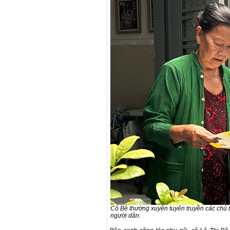
Cô Bê thường xuyên tuyên truyền các chủ 
người dân.