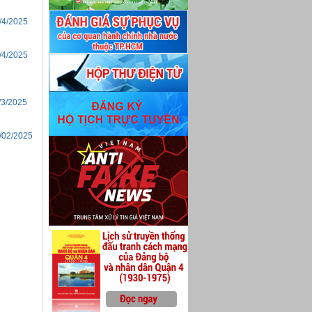
/4/2025
/4/2025
/3/2025
/02/2025