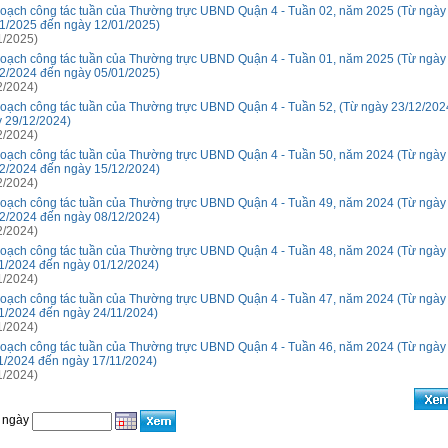
oạch công tác tuần của Thường trực UBND Quận 4 - Tuần 02, năm 2025 (Từ ngày
1/2025 đến ngày 12/01/2025)
1/2025)
oạch công tác tuần của Thường trực UBND Quận 4 - Tuần 01, năm 2025 (Từ ngày
2/2024 đến ngày 05/01/2025)
2/2024)
oạch công tác tuần của Thường trực UBND Quận 4 - Tuần 52, (Từ ngày 23/12/202
 29/12/2024)
2/2024)
oạch công tác tuần của Thường trực UBND Quận 4 - Tuần 50, năm 2024 (Từ ngày
2/2024 đến ngày 15/12/2024)
2/2024)
oạch công tác tuần của Thường trực UBND Quận 4 - Tuần 49, năm 2024 (Từ ngày
2/2024 đến ngày 08/12/2024)
2/2024)
oạch công tác tuần của Thường trực UBND Quận 4 - Tuần 48, năm 2024 (Từ ngày
1/2024 đến ngày 01/12/2024)
1/2024)
oạch công tác tuần của Thường trực UBND Quận 4 - Tuần 47, năm 2024 (Từ ngày
1/2024 đến ngày 24/11/2024)
1/2024)
oạch công tác tuần của Thường trực UBND Quận 4 - Tuần 46, năm 2024 (Từ ngày
1/2024 đến ngày 17/11/2024)
1/2024)
 ngày