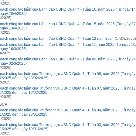
4/2025)
oạch công tác tuần của Lãnh đạo UBND Quận 4 - Tuần 16, năm 2025 (Từ ngày 14
ngày 20/4/2025)
4/2025)
oạch công tác tuần của Lãnh đạo UBND Quận 4 - Tuần 15, năm 2025 (Từ ngày 07
ngày 13/4/2025)
4/2025)
oạch công tác tuần của Lãnh đạo UBND Quận 4 - Tuần 12 năm 2024
(17/03/2025)
oạch công tác tuần của Lãnh đạo UBND Quận 4 - Tuần 11, năm 2025 (Từ ngày 10
ngày 16/3/2025)
3/2025)
oạch công tác tuần của Lãnh đạo UBND Quận 4 - Tuần 09, năm 2025 (Từ ngày 24
ngày 02/3/2025)
2/2025)
oạch công tác tuần của Thường trực UBND Quận 4 - Tuần 08, năm 2025 (Từ ngày
2/2025 đến ngày 23/02/2025)
2/2025)
oạch công tác tuần của Thường trực UBND Quận 4 - Tuần 07, năm 2025 (Từ ngày
2/2025 đến ngày 16/02/2025)
2/2025)
 ĐƯA
oạch công tác tuần của Thường trực UBND Quận 4 - Tuần 04, năm 2025 (Từ ngày
1/2025 đến ngày 26/01/2025)
1/2025)
oạch công tác tuần của Thường trực UBND Quận 4 - Tuần 03, năm 2025 (Từ ngày
1/2025 đến ngày 19/01/2025)
1/2025)