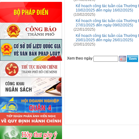
Kế hoạch công tác tuần của Thường 
10/02/2025 đến ngày 16/02/2025)
(10/02/2025)
Kế hoạch công tác tuần của Thường 
27/01/2025 đến ngày 09/02/2025)
(22/01/2025)
Kế hoạch công tác tuần của Thường 
20/01/2025 đến ngày 26/01/2025)
(20/01/2025)
Xem theo ngày