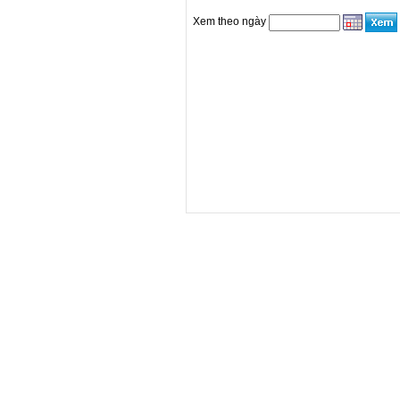
Xem theo ngày