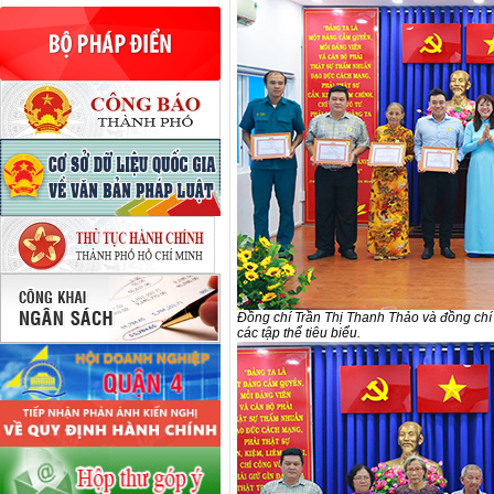
Đồng chí Trần Thị Thanh Thảo và đồng ch
các tập thể tiêu biểu.