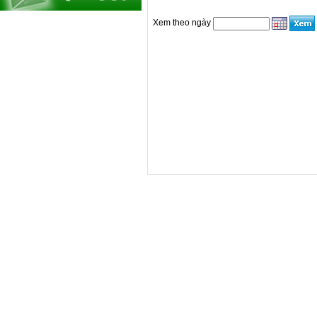
Xem theo ngày