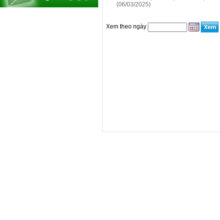
(06/03/2025)
Xem theo ngày