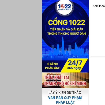
Xem theo