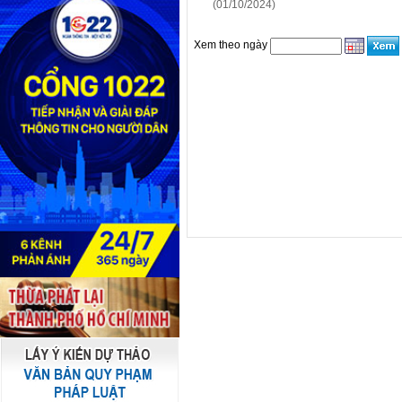
(01/10/2024)
Xem theo ngày