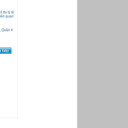
Bản tin Hoạt động Quận 4 từ
01/11 đến 06/11/2016
Bản tin Hoạt động Quận 4 từ
thị tỷ lệ
17/10 đến 31/10/2016
liên quan
Bản tin Hoạt động Quận 4 từ
01/10 đến 16/10/2016
, Quận 4
Bản tin Hoạt động Quận 4
tháng 9 năm 2016
Bản tin Hoạt động Quận 4 từ
21/3 đến 27/3/2016
Bản tin Hoạt động Quận 4 từ
14/3 đến 20/3/2016
Bản tin Hoạt động Quận 4 từ
07/09 đến 13/09/2015
Chào mừng Đại hội đảng bộ
Quận 4
Bản tin Hoạt động Quận 4 từ
01/6 đến 20/6/2015
Bản tin Hoạt động Quận 4 từ
18/5 đến 31/5/2015
Bản tin Hoạt động Quận 4 từ
11/5 đến 17/5/2015
Bản tin Hoạt động Quận 4 từ
04/5 đến 10/5/2015
Bản tin Hoạt động Quận 4 từ
06/4 đến 30/4/2015