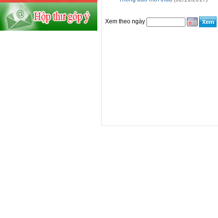
Xem theo ngày