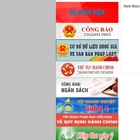
Xem theo