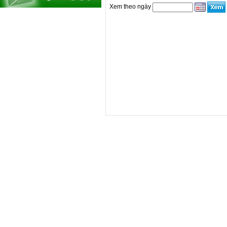
Xem theo ngày